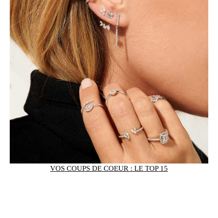
VOS COUPS DE COEUR : LE TOP 15