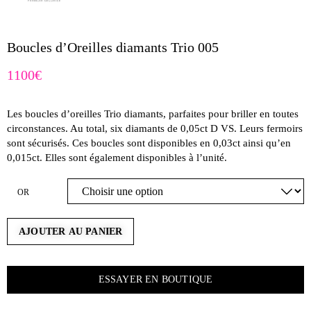
Boucles d’Oreilles diamants Trio 005
1100
€
Les boucles d’oreilles Trio diamants, parfaites pour briller en toutes
circonstances. Au total, six diamants de 0,05ct D VS. Leurs fermoirs
sont sécurisés. Ces boucles sont disponibles en 0,03ct ainsi qu’en
0,015ct. Elles sont également disponibles à l’unité.
OR
AJOUTER AU PANIER
ESSAYER EN BOUTIQUE