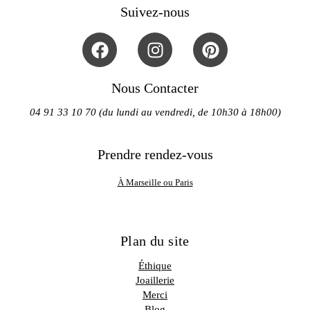
Suivez-nous
Nous Contacter
04 91 33 10 70 (du lundi au vendredi, de 10h30 à 18h00)
Prendre rendez-vous
À Marseille ou Paris
Plan du site
Éthique
Joaillerie
Merci
Blog