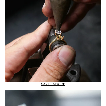
SAVOIR-FAIRE