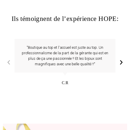
Ils témoignent de l’expérience HOPE:
"Boutique au top et l'accueil est juste au top. Un
professionnalisme de la part de la gérante qui est en
plus de ça une passionnée !! Et les bijoux sont
magnifiques avec une belle qualité !!"
C.R