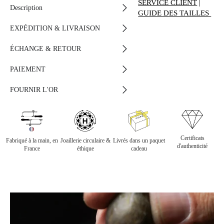
SERVICE CLIENT
|
Description
GUIDE DES TAILLES
EXPÉDITION & LIVRAISON
ÉCHANGE & RETOUR
PAIEMENT
FOURNIR L'OR
Certificats
Fabriqué à la main, en
Joaillerie circulaire &
Livrés dans un paquet
d'authenticité
France
éthique
cadeau