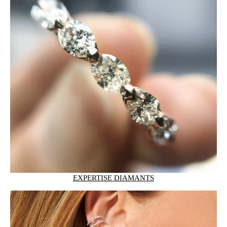
EXPERTISE DIAMANTS