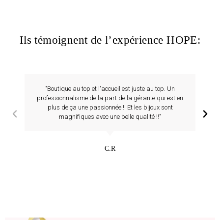
Ils témoignent de l’expérience HOPE:
"Boutique au top et l'accueil est juste au top. Un
professionnalisme de la part de la gérante qui est en
plus de ça une passionnée !! Et les bijoux sont
magnifiques avec une belle qualité !!"
C.R