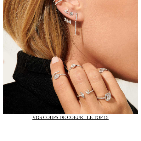
VOS COUPS DE COEUR : LE TOP 15