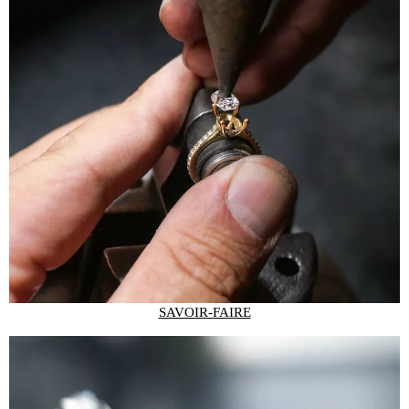
SAVOIR-FAIRE