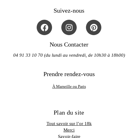
Suivez-nous
Nous Contacter
04 91 33 10 70 (du lundi au vendredi, de 10h30 à 18h00)
Prendre rendez-vous
À Marseille ou Paris
Plan du site
Tout savoir sur l’or 18k
Merci
Savoir-faire