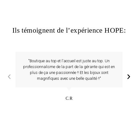
Ils témoignent de l’expérience HOPE:
"Boutique au top et l'accueil est juste au top. Un
professionnalisme de la part de la gérante qui est en
plus de ça une passionnée !! Et les bijoux sont
magnifiques avec une belle qualité !!"
C.R