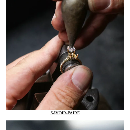
SAVOIR-FAIRE