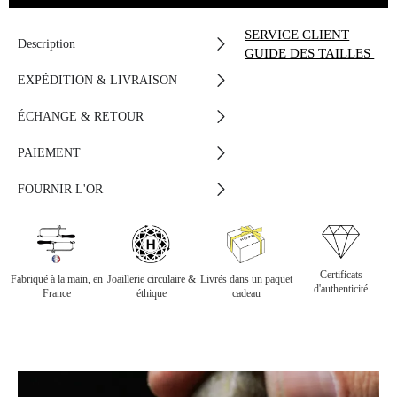
SERVICE CLIENT
|
Description
GUIDE DES TAILLES
EXPÉDITION & LIVRAISON
ÉCHANGE & RETOUR
PAIEMENT
FOURNIR L'OR
Certificats
Fabriqué à la main, en
Joaillerie circulaire &
Livrés dans un paquet
d'authenticité
France
éthique
cadeau