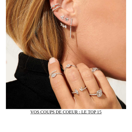
VOS COUPS DE COEUR : LE TOP 15